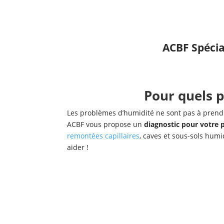
ACBF Spécia
Pour quels 
Les problèmes d’humidité ne sont pas à prendr
ACBF vous propose un
diagnostic pour votre
remontées capillaires
, caves et sous-sols hum
aider !