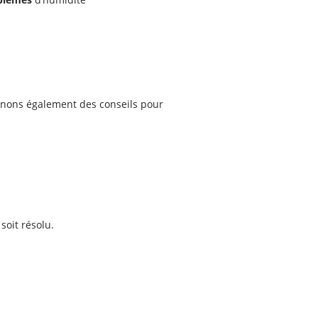
nnons également des conseils pour
soit résolu.