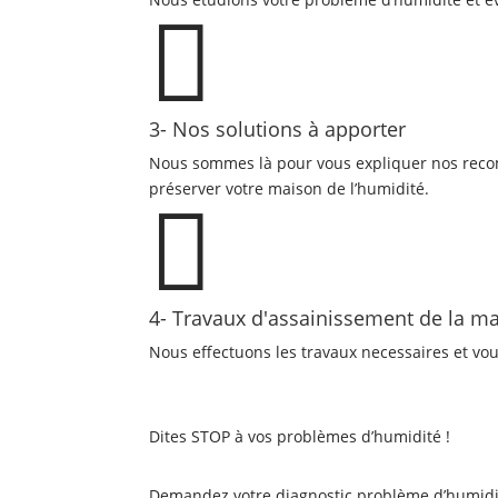

3- Nos solutions à apporter
Nous sommes là pour vous expliquer nos reco
préserver votre maison de l’humidité.

4- Travaux d'assainissement de la ma
Nous effectuons les travaux necessaires et vou
Dites STOP à vos problèmes d’humidité !
Demandez votre diagnostic problème d’humidi