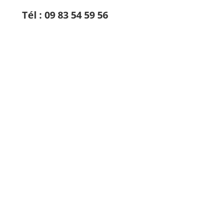
Tél :
09 83 54 59 56