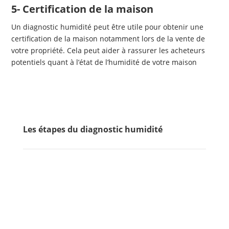
5- Certification de la maison
Un diagnostic humidité peut être utile pour obtenir une
certification de la maison notamment lors de la vente de
votre propriété. Cela peut aider à rassurer les acheteurs
potentiels quant à l’état de l’humidité de votre maison
Les étapes du diagnostic humidité