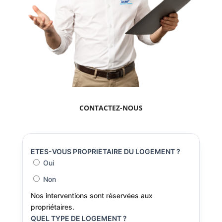
CONTACTEZ-NOUS
ETES-VOUS PROPRIETAIRE DU LOGEMENT ?
Oui
Non
Nos interventions sont réservées aux
propriétaires.
QUEL TYPE DE LOGEMENT ?