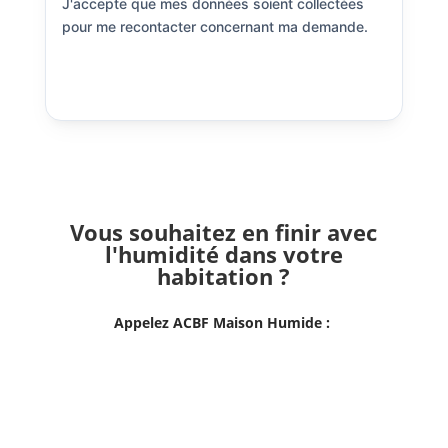
J'accepte que mes données soient collectées
pour me recontacter concernant ma demande.
Envoyer
Vous souhaitez en finir avec
l'humidité dans votre
habitation ?
Appelez ACBF Maison Humide :