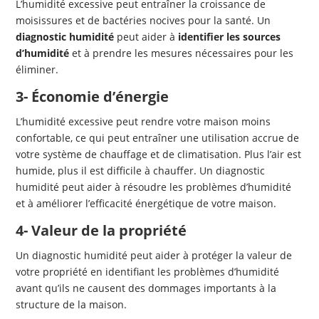
L’humidité excessive peut entraîner la croissance de
moisissures et de bactéries nocives pour la santé. Un
diagnostic humidité
peut aider à
identifier les sources
d’humidité
et à prendre les mesures nécessaires pour les
éliminer.
3- Économie d’énergie
L’humidité excessive peut rendre votre maison moins
confortable, ce qui peut entraîner une utilisation accrue de
votre système de chauffage et de climatisation. Plus l’air est
humide, plus il est difficile à chauffer. Un diagnostic
humidité peut aider à résoudre les problèmes d’humidité
et à améliorer l’efficacité énergétique de votre maison.
4- Valeur de la propriété
Un diagnostic humidité peut aider à protéger la valeur de
votre propriété en identifiant les problèmes d’humidité
avant qu’ils ne causent des dommages importants à la
structure de la maison.