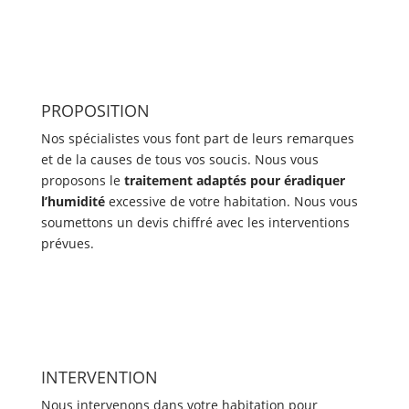
PROPOSITION
Nos spécialistes vous font part de leurs remarques
et de la causes de tous vos soucis. Nous vous
proposons le
traitement adaptés pour éradiquer
l’humidité
excessive de votre habitation. Nous vous
soumettons un devis chiffré avec les interventions
prévues.
INTERVENTION
Nous intervenons dans votre habitation pour