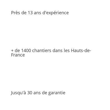
Près de 13 ans d'expérience
+ de 1400 chantiers dans les Hauts-de-
France
Jusqu'à 30 ans de garantie