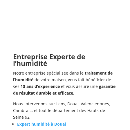
Entreprise Experte de
l’humidité
Notre entreprise spécialisée dans le
traitement de
l’humidité
de votre maison, vous fait bénéficier de
ses
13 ans d’expérience
et vous assure une
garantie
de résultat durable et efficace
.
Nous intervenons sur Lens, Douai, Valenciennnes,
Cambrai… et tout le département des Hauts-de-
Seine 92
Expert humidité à Douai