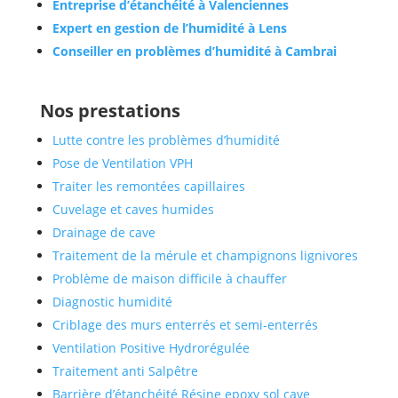
Entreprise d’étanchéité à Valenciennes
Expert en gestion de l’humidité à Lens
Conseiller en problèmes d’humidité à Cambrai
Nos prestations
Lutte contre les problèmes d’humidité
Pose de Ventilation VPH
Traiter les remontées capillaires
Cuvelage et caves humides
Drainage de cave
Traitement de la mérule et champignons lignivores
Problème de maison difficile à chauffer
Diagnostic humidité
Criblage des murs enterrés et semi-enterrés
Ventilation Positive Hydrorégulée
Traitement anti Salpêtre
Barrière d’étanchéité Résine epoxy sol cave