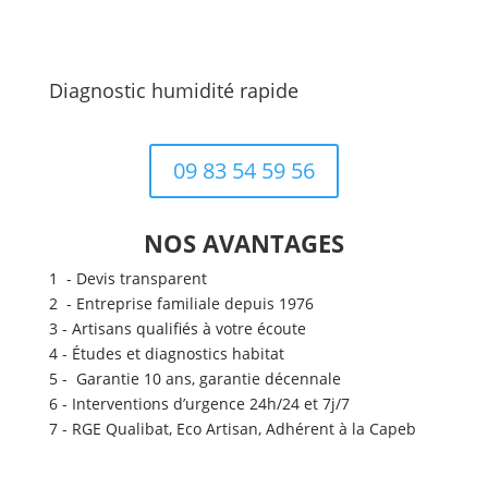
Diagnostic humidité rapide
09 83 54 59 56
NOS AVANTAGES
1 - Devis transparent
2 - Entreprise familiale depuis 1976
3 - Artisans qualifiés à votre écoute
4 - Études et diagnostics habitat
5 - Garantie 10 ans, garantie décennale
6 - Interventions d’urgence 24h/24 et 7j/7
7 - RGE Qualibat, Eco Artisan, Adhérent à la Capeb