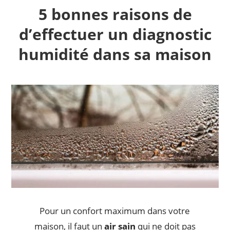
5 bonnes raisons de
d’effectuer un diagnostic
humidité dans sa maison
Pour un confort maximum dans votre
maison, il faut un
air sain
qui ne doit pas