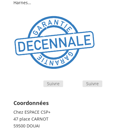
Harnes…
Suivre
Suivre
Coordonnées
Chez ESPACE CSP+
47 place CARNOT
59500 DOUAI