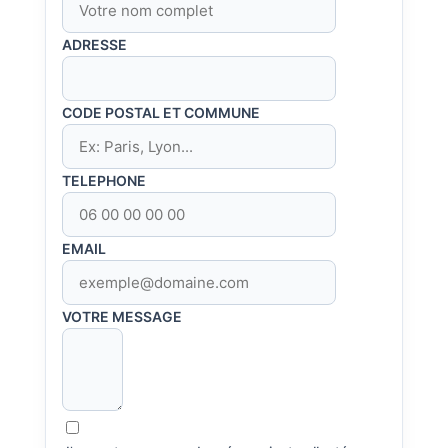
ADRESSE
CODE POSTAL ET COMMUNE
TELEPHONE
EMAIL
VOTRE MESSAGE