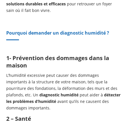
solutions durables et efficaces
pour retrouver un foyer
sain où il fait bon vivre.
Pourquoi demander un diagnostic humidité ?
1- Prévention des dommages
dans la
maison
L’humidité excessive peut causer des dommages
importants à la structure de votre maison, tels que la
pourriture des fondations, la déformation des murs et des
plafonds, etc. Un
diagnostic humidité
peut aider à
détecter
les problèmes d’humidité
avant qu’ils ne causent des
dommages importants.
2 – Santé