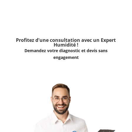
Profitez d'une consultation avec un Expert
Humidité !
Demandez votre diagnostic et devis sans
engagement