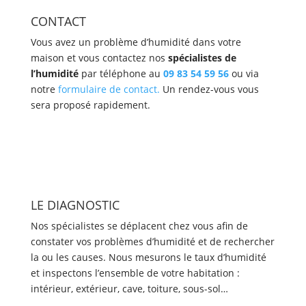
CONTACT
Vous avez un problème d’humidité dans votre
maison et vous contactez nos
spécialistes de
l’humidité
par téléphone au
09 83 54 59 56
ou via
notre
formulaire de contact.
Un rendez-vous vous
sera proposé rapidement.
LE DIAGNOSTIC
Nos spécialistes se déplacent chez vous afin de
constater vos problèmes d’humidité et de rechercher
la ou les causes. Nous mesurons le taux d’humidité
et inspectons l’ensemble de votre habitation :
intérieur, extérieur, cave, toiture, sous-sol…