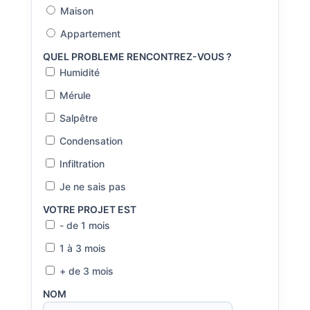
Maison
Appartement
QUEL PROBLEME RENCONTREZ-VOUS ?
Humidité
Mérule
Salpêtre
Condensation
Infiltration
Je ne sais pas
VOTRE PROJET EST
- de 1 mois
1 à 3 mois
+ de 3 mois
NOM