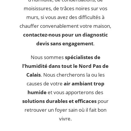
moisissures, de trâces noires sur vos
murs, si vous avez des difficultés à
chauffer convenablement votre maison,
contactez-nous pour un diagnostic
devis sans engagement
.
Nous sommes
spécialistes de
l’humidité dans tout le Nord Pas de
Calais
. Nous chercherons la ou les
causes de votre
air ambiant trop
humide
et vous apporterons des
solutions durables et efficaces
pour
retrouver un foyer sain où il fait bon
vivre.