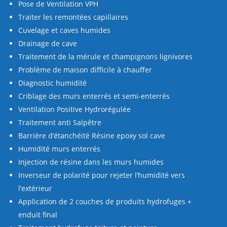
Pose de Ventilation VPH
Traiter les remontées capillaires
Cuvelage et caves humides
Drainage de cave
Traitement de la mérule et champignons lignivores
Problème de maison difficile à chauffer
Diagnostic humidité
Criblage des murs enterrés et semi-enterrés
Ventilation Positive Hydrorégulée
Traitement anti Salpêtre
Barrière d’étanchéité Résine epoxy sol cave
Humidité murs enterrés
Injection de résine dans les murs humides
Inverseur de polarité pour rejeter l’humidité vers
l’extérieur
Application de 2 couches de produits hydrofuges +
enduit final