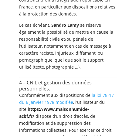
France, en particulier aux dispositions relatives
à la protection des données.
Le cas échéant,
Sandro Lamy
se réserve
également la possibilité de mettre en cause la
responsabilité civile et/ou pénale de
l’utilisateur, notamment en cas de message à
caractère raciste, injurieux, diffamant, ou
pornographique, quel que soit le support
utilisé (texte, photographie …).
4 – CNIL et gestion des données
personnelles.
Conformément aux dispositions de
la loi 78-17
du 6 janvier 1978 modifiée
, l’utilisateur du
site
https://www.maisonhumide-
acbf.fr/
dispose d’un droit d’accès, de
modification et de suppression des
informations collectées. Pour exercer ce droit,