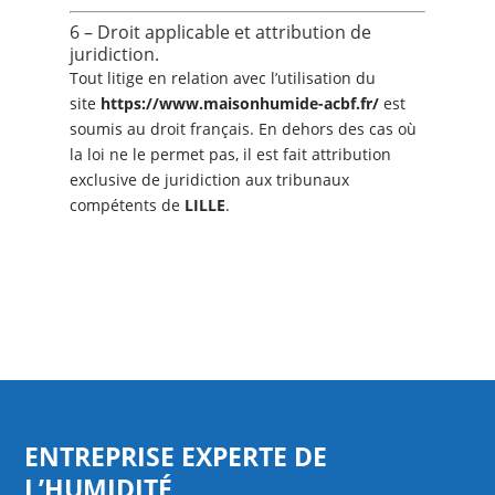
6 – Droit applicable et attribution de
juridiction.
Tout litige en relation avec l’utilisation du
site
https://www.maisonhumide-acbf.fr/
est
soumis au droit français. En dehors des cas où
la loi ne le permet pas, il est fait attribution
exclusive de juridiction aux tribunaux
compétents de
LILLE
.
ENTREPRISE EXPERTE DE
L’HUMIDITÉ