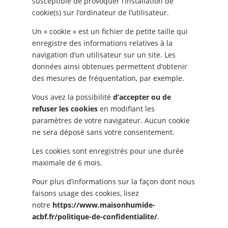
susceptible de provoquer l’installation de
cookie(s) sur l’ordinateur de l’utilisateur.
Un « cookie » est un fichier de petite taille qui
enregistre des informations relatives à la
navigation d’un utilisateur sur un site. Les
données ainsi obtenues permettent d’obtenir
des mesures de fréquentation, par exemple.
Vous avez la possibilité
d’accepter ou de
refuser les cookies
en modifiant les
paramètres de votre navigateur. Aucun cookie
ne sera déposé sans votre consentement.
Les cookies sont enregistrés pour une durée
maximale de
6
mois.
Pour plus d’informations sur la façon dont nous
faisons usage des cookies, lisez
notre
https://www.maisonhumide-
acbf.fr/politique-de-confidentialite/
.