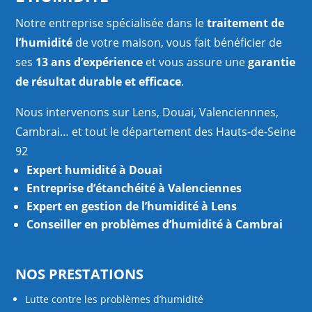
Notre entreprise spécialisée dans le
traitement de
l’humidité
de votre maison, vous fait bénéficier de
ses
13 ans d’expérience
et vous assure une
garantie
de résultat durable et efficace
.
Nous intervenons sur Lens, Douai, Valenciennnes,
Cambrai… et tout le département des Hauts-de-Seine
92
Expert humidité à Douai
Entreprise d’étanchéité à Valenciennes
Expert en gestion de l’humidité à Lens
Conseiller en problèmes d’humidité à Cambrai
NOS PRESTATIONS
Lutte contre les problèmes d’humidité