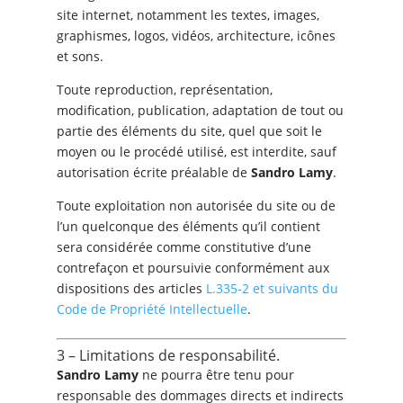
site internet, notamment les textes, images,
graphismes, logos, vidéos, architecture, icônes
et sons.
Toute reproduction, représentation,
modification, publication, adaptation de tout ou
partie des éléments du site, quel que soit le
moyen ou le procédé utilisé, est interdite, sauf
autorisation écrite préalable de
Sandro Lamy
.
Toute exploitation non autorisée du site ou de
l’un quelconque des éléments qu’il contient
sera considérée comme constitutive d’une
contrefaçon et poursuivie conformément aux
dispositions des articles
L.335-2 et suivants du
Code de Propriété Intellectuelle
.
3 – Limitations de responsabilité.
Sandro Lamy
ne pourra être tenu pour
responsable des dommages directs et indirects