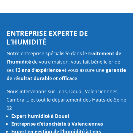
ENTREPRISE EXPERTE DE
L’HUMIDITÉ
Notre entreprise spécialisée dans le
traitement de
l’humidité
de votre maison, vous fait bénéficier de
ses
13 ans d’expérience
et vous assure une
garantie
de résultat durable et efficace
.
Nous intervenons sur Lens, Douai, Valenciennnes,
Cambrai… et tout le département des Hauts-de-Seine
92
Expert humidité à Douai
Entreprise d’étanchéité à Valenciennes
Expert en gestion de l’humidité à Lens