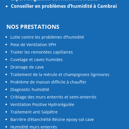
Conseiller en problèmes d’humidité à Cambrai
NOS PRESTATIONS
Lutte contre les problèmes d’humidité
Pose de Ventilation VPH
Traiter les remontées capillaires
Cuvelage et caves humides
Drainage de cave
Traitement de la mérule et champignons lignivores
Problème de maison difficile à chauffer
Diagnostic humidité
Criblage des murs enterrés et semi-enterrés
Ventilation Positive Hydrorégulée
Traitement anti Salpêtre
Barrière d’étanchéité Résine epoxy sol cave
Humidité murs enterrés