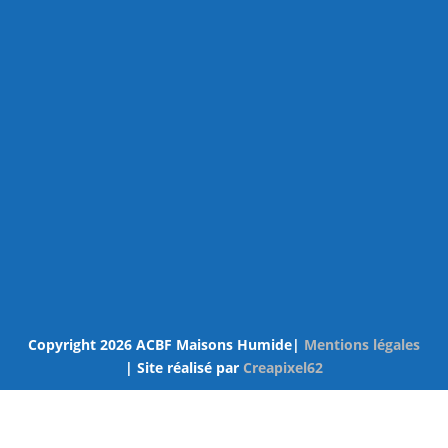
Copyright 2026 ACBF Maisons Humide|
Mentions légales
| Site réalisé par
Creapixel62