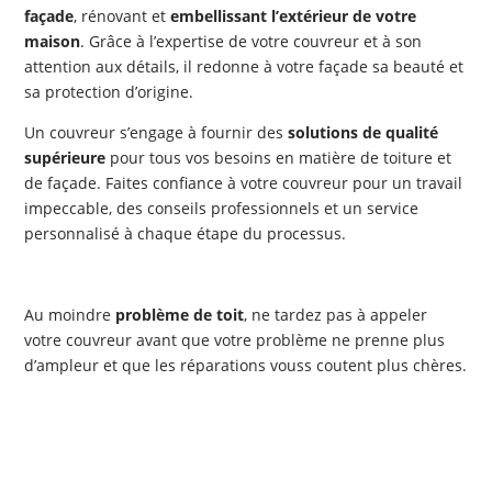
façade
, rénovant et
embellissant l’extérieur de votre
maison
. Grâce à l’expertise de votre couvreur et à son
attention aux détails, il redonne à votre façade sa beauté et
sa protection d’origine.
Un couvreur s’engage à fournir des
solutions de qualité
supérieure
pour tous vos besoins en matière de toiture et
de façade. Faites confiance à votre couvreur pour un travail
impeccable, des conseils professionnels et un service
personnalisé à chaque étape du processus.
Au moindre
problème de toit
, ne tardez pas à appeler
votre couvreur avant que votre problème ne prenne plus
d’ampleur et que les réparations vouss coutent plus chères.