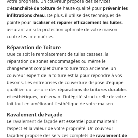
votre propriété. Un couvreur propose des services
d’
étanchéité de toiture
de haute qualité pour
prévenir les
infiltrations d’eau
. De plus, il utilise des techniques de
pointe pour
localiser et réparer efficacement les fuites
,
assurant ainsi la protection optimale de votre maison
contre les intempéries.
Réparation de Toiture
Que ce soit le remplacement de tuiles cassées, la
réparation de zones endommagées ou même le
changement complet d’une toiture trop ancienne, un
couvreur expert de la toiture est là pour répondre à vos
besoins. Les entreprises de couverture dispose d’équipe
qualifiée qui assure des
réparations de toitures durables
et esthétiques
, préservant l’intégrité structurelle de votre
toit tout en améliorant l’esthétique de votre maison.
Ravalement de Façade
Le
ravalement de façade
est essentiel pour maintenir
l’aspect et la valeur de votre propriété. Un couvreur
façadier propose des services complets de
ravalement de