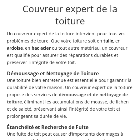
Couvreur expert de la
toiture
Un couvreur expert de la toiture intervient pour tous vos
problèmes de toure. Que votre toiture soit en
tuile
, en
ardoise
, en
bac acier
ou tout autre matériau, un couvreur
est qualifié pour assurer des réparations durables et
préserver l’intégrité de votre toit.
Démoussage et Nettoyage de Toiture
Une toiture bien entretenue est essentielle pour garantir la
durabilité de votre maison. Un couvreur expert de la toiture
propose des services de
démoussage et de nettoyage de
toiture
, éliminant les accumulations de mousse, de lichen
et de saleté, préservant ainsi l’intégrité de votre toit et
prolongeant sa durée de vie.
Étanchéité et Recherche de Fuite
Une fuite de toit peut causer d’importants dommages à