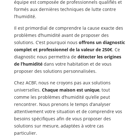
équipe est composée de professionnels qualifiés et
formés aux dernières techniques de lutte contre
l’humidité.
Il est primordial de comprendre la cause exacte des
problèmes d’humidité avant de proposer des
solutions. C’est pourquoi nous
offrons un diagnostic
complet et professionnel de la valeur de 250€
. Ce
diagnostic nous permettra de
détecter les origines
de l’humidité
dans votre habitation et de vous
proposer des solutions personnalisées.
Chez ACBF, nous ne croyons pas aux solutions
universelles.
Chaque maison est unique
, tout
comme les problèmes d’humidité qu’elle peut
rencontrer. Nous prenons le temps d’analyser
attentivement votre situation et de comprendre vos
besoins spécifiques afin de vous proposer des
solutions sur mesure, adaptées à votre cas
particulier.