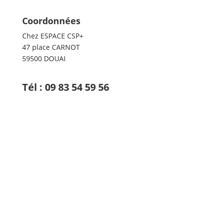
Coordonnées
Chez ESPACE CSP+
47 place CARNOT
59500 DOUAI
Tél :
09 83 54 59 56