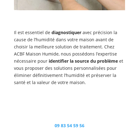
Il est essentiel de
diagnostiquer
avec précision la
cause de l’humidité dans votre maison avant de
choisir la meilleure solution de traitement. Chez
ACBF Maison Humide, nous possédons l’expertise
nécessaire pour
identifier la source du problème
et
vous proposer des solutions personnalisées pour
éliminer définitivement l’humidité et préserver la
santé et la valeur de votre maison.
Dites Stop à l'humidité à Cambrai
09 83 54 59 56