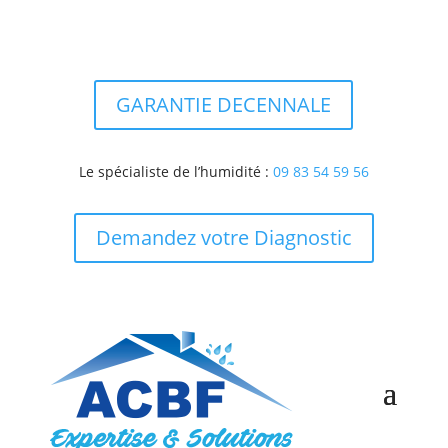
GARANTIE DECENNALE
Le spécialiste de l’humidité :
09 83 54 59 56
Demandez votre Diagnostic