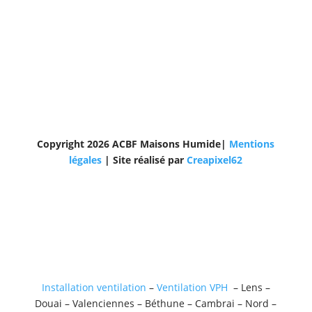
Copyright 2026 ACBF Maisons Humide|
Mentions
légales
| Site réalisé par
Creapixel62
Installation ventilation
–
Ventilation VPH
– Lens –
Douai – Valenciennes – Béthune – Cambrai – Nord –