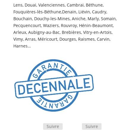
Lens, Douai, Valenciennes, Cambrai, Béthune,
Fouquières-lès-Béthune,Denain, Liévin, Caudry,
Bouchain, Douchy-les-Mines, Aniche, Marly, Somain,
Pecquencourt, Waziers, Rouvroy, Hénin-Beaumont,
Arleux, Aubigny-au-Bac, Brebières, Vitry-en-Artois,
Vimy, Arras, Méricourt, Dourges, Raismes, Carvin,
Harnes…
Suivre
Suivre