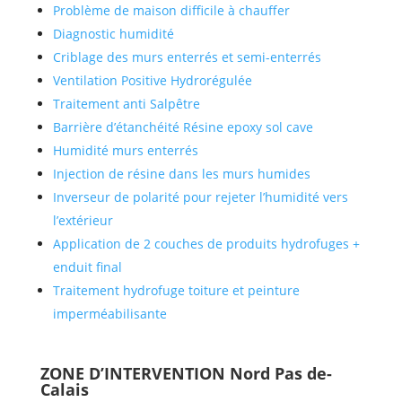
Problème de maison difficile à chauffer
Diagnostic humidité
Criblage des murs enterrés et semi-enterrés
Ventilation Positive Hydrorégulée
Traitement anti Salpêtre
Barrière d’étanchéité Résine epoxy sol cave
Humidité murs enterrés
Injection de résine dans les murs humides
Inverseur de polarité pour rejeter l’humidité vers
l’extérieur
Application de 2 couches de produits hydrofuges +
enduit final
Traitement hydrofuge toiture et peinture
imperméabilisante
ZONE D’INTERVENTION Nord Pas de-
Calais