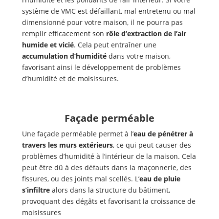
système de VMC est défaillant, mal entretenu ou mal
dimensionné pour votre maison, il ne pourra pas
remplir efficacement son
rôle d’extraction de l’air
humide et vicié
. Cela peut entraîner une
accumulation d’humidité
dans votre maison,
favorisant ainsi le développement de problèmes
d’humidité et de moisissures.
Façade perméable
Une façade perméable permet à l’
eau de pénétrer à
travers les murs extérieurs
, ce qui peut causer des
problèmes d’humidité à l’intérieur de la maison. Cela
peut être dû à des défauts dans la maçonnerie, des
fissures, ou des joints mal scellés. L’
eau de pluie
s’infiltre
alors dans la structure du bâtiment,
provoquant des dégâts et favorisant la croissance de
moisissures