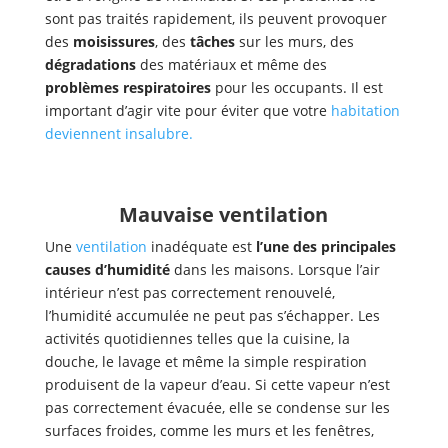
sont pas traités rapidement, ils peuvent provoquer
des
moisissures
, des
tâches
sur les murs, des
dégradations
des matériaux et même des
problèmes respiratoires
pour les occupants. Il est
important d’agir vite pour éviter que votre
habitation
deviennent insalubre.
Mauvaise ventilation
Une
ventilation
inadéquate est
l’une des principales
causes d’humidité
dans les maisons. Lorsque l’air
intérieur n’est pas correctement renouvelé,
l’humidité accumulée ne peut pas s’échapper. Les
activités quotidiennes telles que la cuisine, la
douche, le lavage et même la simple respiration
produisent de la vapeur d’eau. Si cette vapeur n’est
pas correctement évacuée, elle se condense sur les
surfaces froides, comme les murs et les fenêtres,