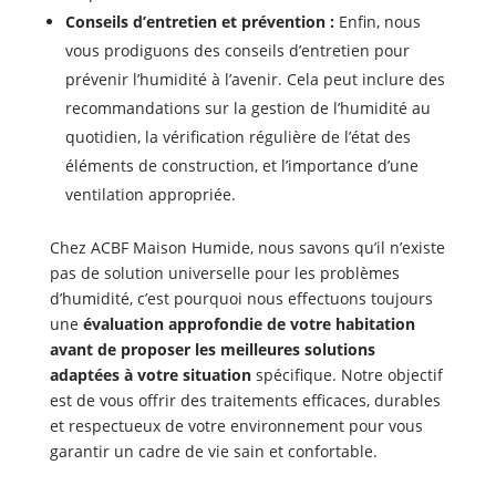
Conseils d’entretien et prévention :
Enfin, nous
vous prodiguons des conseils d’entretien pour
prévenir l’humidité à l’avenir. Cela peut inclure des
recommandations sur la gestion de l’humidité au
quotidien, la vérification régulière de l’état des
éléments de construction, et l’importance d’une
ventilation appropriée.
Chez ACBF Maison Humide, nous savons qu’il n’existe
pas de solution universelle pour les problèmes
d’humidité, c’est pourquoi nous effectuons toujours
une
évaluation approfondie de votre habitation
avant de proposer les meilleures solutions
adaptées à votre situation
spécifique. Notre objectif
est de vous offrir des traitements efficaces, durables
et respectueux de votre environnement pour vous
garantir un cadre de vie sain et confortable.