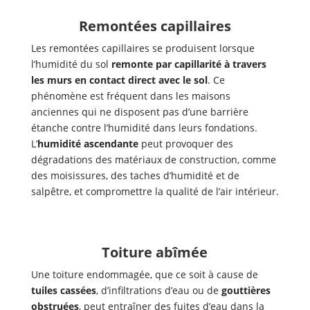
Remontées capillaires
Les remontées capillaires se produisent lorsque
l’humidité du sol
remonte par capillarité à travers
les murs en contact direct avec le sol
. Ce
phénomène est fréquent dans les maisons
anciennes qui ne disposent pas d’une barrière
étanche contre l’humidité dans leurs fondations.
L’
humidité ascendante
peut provoquer des
dégradations des matériaux de construction, comme
des moisissures, des taches d’humidité et de
salpêtre, et compromettre la qualité de l’air intérieur.
Toiture abîmée
Une toiture endommagée, que ce soit à cause de
tuiles cassées
, d’infiltrations d’eau ou de
gouttières
obstruées
, peut entraîner des fuites d’eau dans la