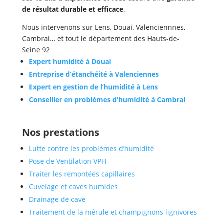
de résultat durable et efficace
.
Nous intervenons sur Lens, Douai, Valenciennnes,
Cambrai… et tout le département des Hauts-de-
Seine 92
Expert humidité à Douai
Entreprise d’étanchéité à Valenciennes
Expert en gestion de l’humidité à Lens
Conseiller en problèmes d’humidité à Cambrai
Nos prestations
Lutte contre les problèmes d’humidité
Pose de Ventilation VPH
Traiter les remontées capillaires
Cuvelage et caves humides
Drainage de cave
Traitement de la mérule et champignons lignivores