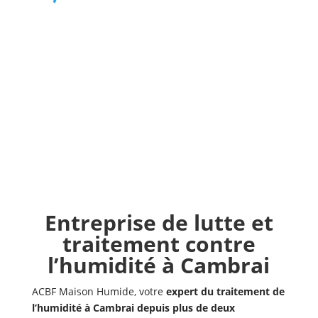
Entreprise de lutte et
traitement contre
l’humidité à Cambrai
ACBF Maison Humide, votre
expert du traitement de
l’humidité à Cambrai depuis plus de deux