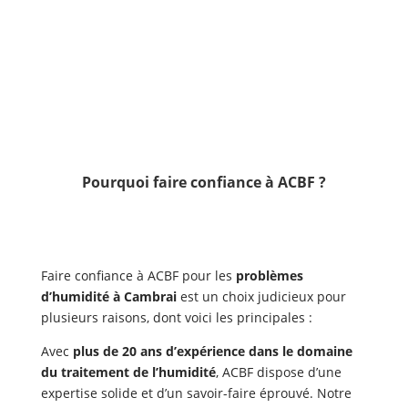
Pourquoi faire confiance à ACBF ?
Faire confiance à ACBF pour les
problèmes
d’humidité à Cambrai
est un choix judicieux pour
plusieurs raisons, dont voici les principales :
Avec
plus de 20 ans d’expérience dans le domaine
du traitement de l’humidité
, ACBF dispose d’une
expertise solide et d’un savoir-faire éprouvé. Notre