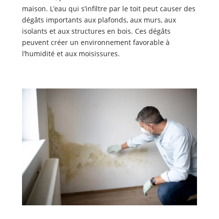
maison. L’eau qui s’infiltre par le toit peut causer des
dégâts importants aux plafonds, aux murs, aux
isolants et aux structures en bois. Ces dégâts
peuvent créer un environnement favorable à
l’humidité et aux moisissures.