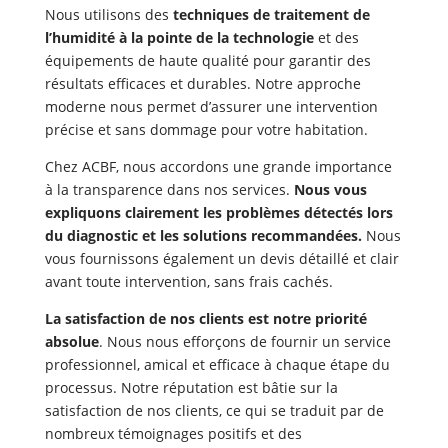
Nous utilisons des
techniques de traitement de
l’humidité à la pointe de la technologie
et des
équipements de haute qualité pour garantir des
résultats efficaces et durables. Notre approche
moderne nous permet d’assurer une intervention
précise et sans dommage pour votre habitation.
Chez ACBF, nous accordons une grande importance
à la transparence dans nos services.
Nous vous
expliquons clairement les problèmes détectés lors
du diagnostic et les solutions recommandées.
Nous
vous fournissons également un devis détaillé et clair
avant toute intervention, sans frais cachés.
La satisfaction de nos clients est notre priorité
absolue
. Nous nous efforçons de fournir un service
professionnel, amical et efficace à chaque étape du
processus. Notre réputation est bâtie sur la
satisfaction de nos clients, ce qui se traduit par de
nombreux témoignages positifs et des