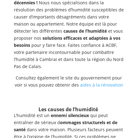
décennies !
Nous nous spécialisons dans la
résolution des problèmes d’humidité susceptibles de
causer d’importants désagréments dans votre
maison ou appartement. Notre équipe est là pour
détecter les différentes
causes de l’humidité
et vous
proposer nos
solutions efficaces et adaptées à vos
besoins
pour y faire face. Faites confiance à ACBF,
votre partenaire incontournable pour combattre
l’humidité à Cambrai et dans toute la région du Nord
Pas de Calais.
Consultez également le site du gouvernement pour
voir si vous pouvez obtenir des
aides à la rénovation
Les causes de l’humidité
L’humidité est un
ennemi silencieux
qui peut
entraîner de sérieux d
ommages structurels et de
santé
dans votre maison. Plusieurs facteurs peuvent
être à l’origine de l’humidité. Si ces problèmes ne