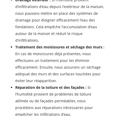
d’infiltrations d’eau depuis l’extérieur de la maison,
nous pouvons mettre en place des systèmes de
drainage pour éloigner efficacement l’eau des
fondations. Cela empêche l’accumulation d’eau
autour de la maison et réduit le risque
d’infiltrations.
Traitement des moisissures et séchage des murs :
En cas de moisissures déjà présentes, nous
effectuons un traitement pour les éliminer
efficacement. Ensuite, nous assurons un séchage
adéquat des murs et des surfaces touchées pour
éviter leur réapparition.
Réparation de la toiture et des façades :
Si
l’humidité provient de problèmes de toiture
abîmée ou de façades perméables, nous
procédons aux réparations nécessaires pour
empêcher les infiltrations d’eau.