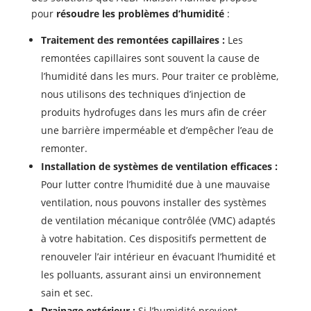
pour
résoudre les problèmes d’humidité
:
Traitement des remontées capillaires :
Les
remontées capillaires sont souvent la cause de
l’humidité dans les murs. Pour traiter ce problème,
nous utilisons des techniques d’injection de
produits hydrofuges dans les murs afin de créer
une barrière imperméable et d’empêcher l’eau de
remonter.
Installation de systèmes de ventilation efficaces :
Pour lutter contre l’humidité due à une mauvaise
ventilation, nous pouvons installer des systèmes
de ventilation mécanique contrôlée (VMC) adaptés
à votre habitation. Ces dispositifs permettent de
renouveler l’air intérieur en évacuant l’humidité et
les polluants, assurant ainsi un environnement
sain et sec.
Drainage extérieur :
Si l’humidité provient