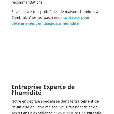
recommandations.
Si vous avez des problèmes de maisons humides à
Cambrai, n’hésitez pas à nous
contacter pour
obtenir ement un diagnostic humidité.
Entreprise Experte de
l’humidité
Notre entreprise spécialisée dans le
traitement de
l’humidité
de votre maison, vous fait bénéficier de
ses
13 ans d’expérience
et vous assure une
garantie